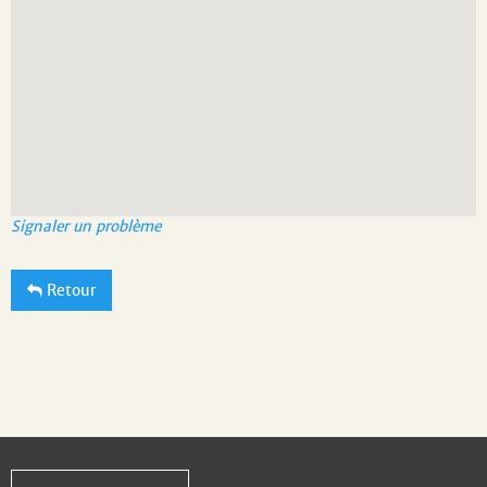
Signaler un problème
Retour