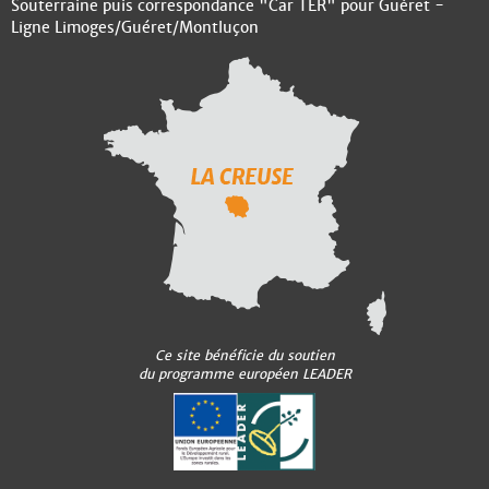
Souterraine puis correspondance "Car TER" pour Guéret -
Ligne Limoges/Guéret/Montluçon
Ce site bénéficie du soutien
du programme européen LEADER