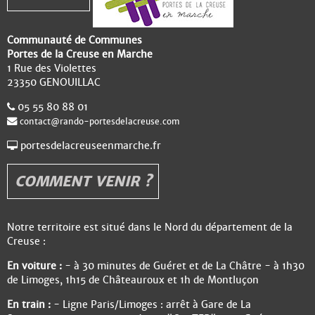
Communauté de Communes
Portes de la Creuse en Marche
1 Rue des Violettes
23350 GENOUILLAC
05 55 80 88 01
contact@rando-portesdelacreuse.com
portesdelacreuseenmarche.fr
COMMENT VENIR ?
Notre territoire est situé dans le Nord du département de la
Creuse :
En voiture :
- à 30 minutes de Guéret et de La Châtre - à 1h30
de Limoges, 1h15 de Châteauroux et 1h de Montluçon
En train :
- Ligne Paris/Limoges : arrêt à Gare de La