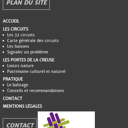
PLAN DU SITE
ACCUEIL
LES CIRCUITS
Les 32 circuits
Carte générale des circuits
Les liaisons
Signaler un problème
LES PORTES DE LA CREUSE
Loisirs nature
Patrimoine culturel et naturel
PRATIQUE
Le balisage
Conseils et recommandations
CONTACT
MENTIONS LÉGALES
CONTACT