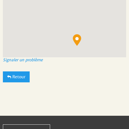
Signaler un problème
Retour