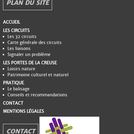
PLAN DU SITE
ACCUEIL
LES CIRCUITS
Les 32 circuits
Carte générale des circuits
Les liaisons
Signaler un problème
LES PORTES DE LA CREUSE
Loisirs nature
Patrimoine culturel et naturel
PRATIQUE
Le balisage
Conseils et recommandations
CONTACT
MENTIONS LÉGALES
CONTACT