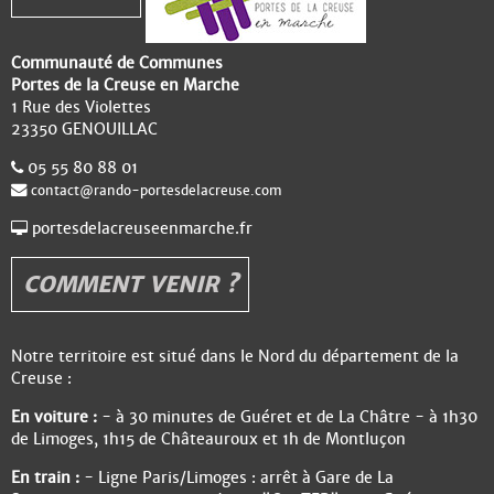
Communauté de Communes
Portes de la Creuse en Marche
1 Rue des Violettes
23350 GENOUILLAC
05 55 80 88 01
contact@rando-portesdelacreuse.com
portesdelacreuseenmarche.fr
COMMENT VENIR ?
Notre territoire est situé dans le Nord du département de la
Creuse :
En voiture :
- à 30 minutes de Guéret et de La Châtre - à 1h30
de Limoges, 1h15 de Châteauroux et 1h de Montluçon
En train :
- Ligne Paris/Limoges : arrêt à Gare de La