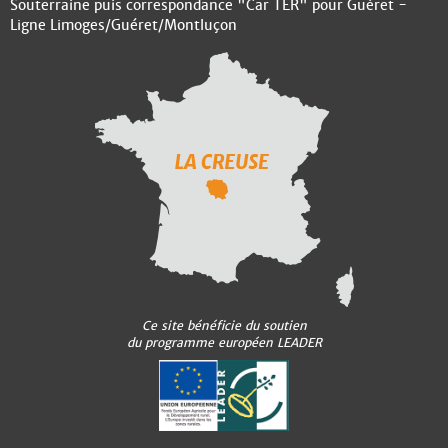
Souterraine puis correspondance "Car TER" pour Guéret -
Ligne Limoges/Guéret/Montluçon
Ce site bénéficie du soutien
du programme européen LEADER