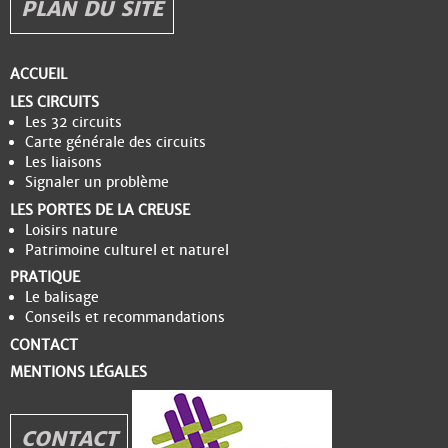
PLAN DU SITE
ACCUEIL
LES CIRCUITS
Les 32 circuits
Carte générale des circuits
Les liaisons
Signaler un problème
LES PORTES DE LA CREUSE
Loisirs nature
Patrimoine culturel et naturel
PRATIQUE
Le balisage
Conseils et recommandations
CONTACT
MENTIONS LÉGALES
CONTACT