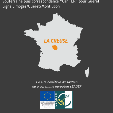
Souterraine puis correspondance "Car TER" pour Guéret -
Ligne Limoges/Guéret/Montluçon
Ce site bénéficie du soutien
du programme européen LEADER