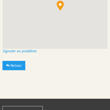
Signaler un problème
Retour