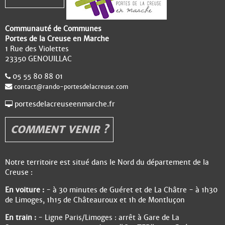
Communauté de Communes
Portes de la Creuse en Marche
1 Rue des Violettes
23350 GENOUILLAC
05 55 80 88 01
contact@rando-portesdelacreuse.com
portesdelacreuseenmarche.fr
COMMENT VENIR ?
Notre territoire est situé dans le Nord du département de la
Creuse :
En voiture :
- à 30 minutes de Guéret et de La Châtre - à 1h30
de Limoges, 1h15 de Châteauroux et 1h de Montluçon
En train :
- Ligne Paris/Limoges : arrêt à Gare de La