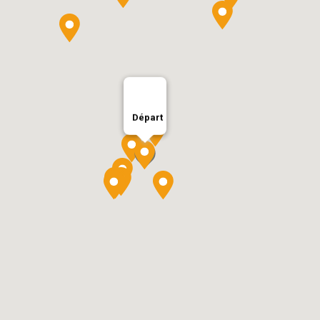
Départ