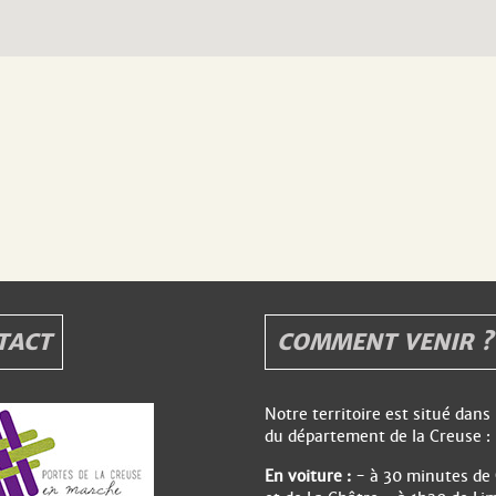
TACT
COMMENT VENIR ?
Notre territoire est situé dans
du département de la Creuse :
En voiture :
- à 30 minutes de