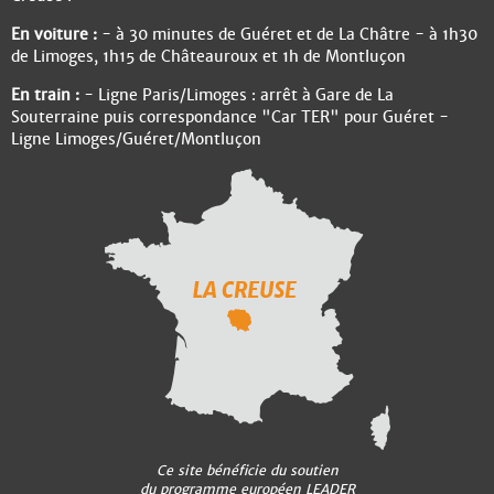
En voiture :
- à 30 minutes de Guéret et de La Châtre - à 1h30
de Limoges, 1h15 de Châteauroux et 1h de Montluçon
En train :
- Ligne Paris/Limoges : arrêt à Gare de La
Souterraine puis correspondance "Car TER" pour Guéret -
Ligne Limoges/Guéret/Montluçon
Ce site bénéficie du soutien
du programme européen LEADER