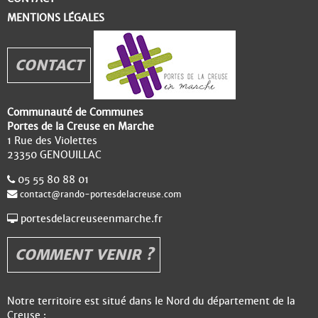
MENTIONS LÉGALES
CONTACT
Communauté de Communes
Portes de la Creuse en Marche
1 Rue des Violettes
23350 GENOUILLAC
05 55 80 88 01
contact@rando-portesdelacreuse.com
portesdelacreuseenmarche.fr
COMMENT VENIR ?
Notre territoire est situé dans le Nord du département de la
Creuse :