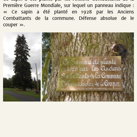
Première Guerre Mondiale, sur lequel un panneau indique :
« Ce sapin a été planté en 1928 par les Anciens
Combattants de la commune. Défense absolue de le
couper ».