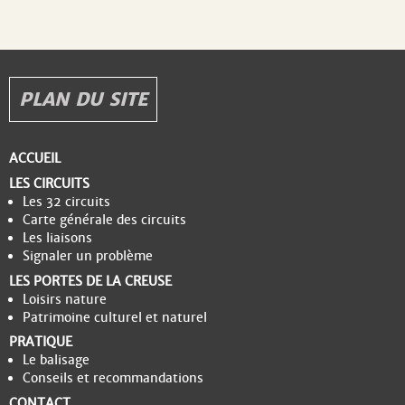
PLAN DU SITE
ACCUEIL
LES CIRCUITS
Les 32 circuits
Carte générale des circuits
Les liaisons
Signaler un problème
LES PORTES DE LA CREUSE
Loisirs nature
Patrimoine culturel et naturel
PRATIQUE
Le balisage
Conseils et recommandations
CONTACT