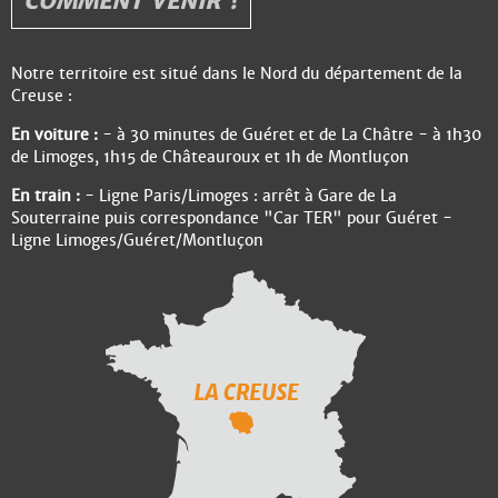
COMMENT VENIR ?
Notre territoire est situé dans le Nord du département de la
Creuse :
En voiture :
- à 30 minutes de Guéret et de La Châtre - à 1h30
de Limoges, 1h15 de Châteauroux et 1h de Montluçon
En train :
- Ligne Paris/Limoges : arrêt à Gare de La
Souterraine puis correspondance "Car TER" pour Guéret -
Ligne Limoges/Guéret/Montluçon