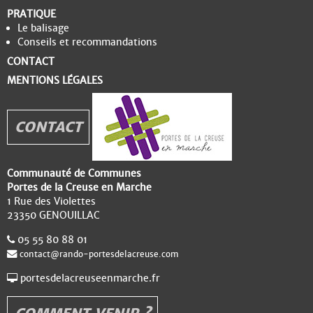
PRATIQUE
Le balisage
Conseils et recommandations
CONTACT
MENTIONS LÉGALES
CONTACT
Communauté de Communes
Portes de la Creuse en Marche
1 Rue des Violettes
23350 GENOUILLAC
05 55 80 88 01
contact@rando-portesdelacreuse.com
portesdelacreuseenmarche.fr