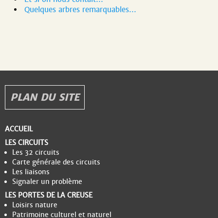
Quelques arbres remarquables…
PLAN DU SITE
ACCUEIL
LES CIRCUITS
Les 32 circuits
Carte générale des circuits
Les liaisons
Signaler un problème
LES PORTES DE LA CREUSE
Loisirs nature
Patrimoine culturel et naturel